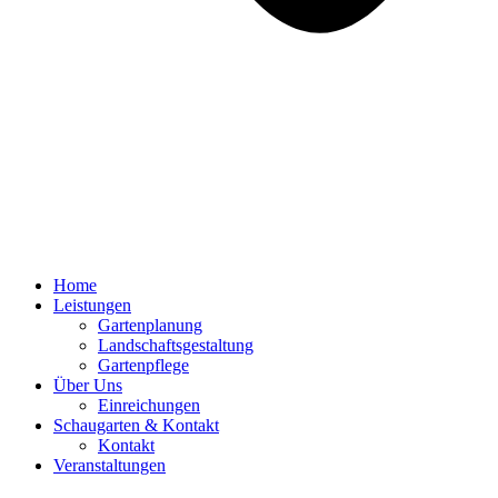
Home
Leistungen
Gartenplanung
Landschaftsgestaltung
Gartenpflege
Über Uns
Einreichungen
Schaugarten & Kontakt
Kontakt
Veranstaltungen