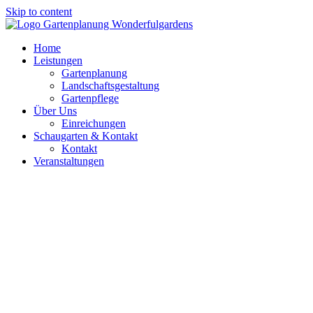
Skip to content
Home
Leistungen
Gartenplanung
Landschaftsgestaltung
Gartenpflege
Über Uns
Einreichungen
Schaugarten & Kontakt
Kontakt
Veranstaltungen