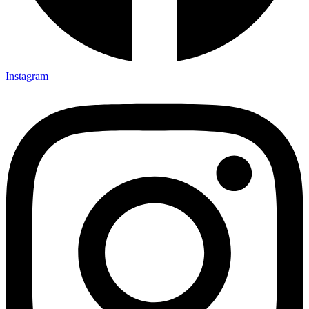
Instagram