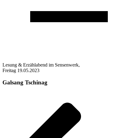
Lesung & Erzählabend im Sensenwerk,
Freitag 19.05.2023
Galsang Tschinag