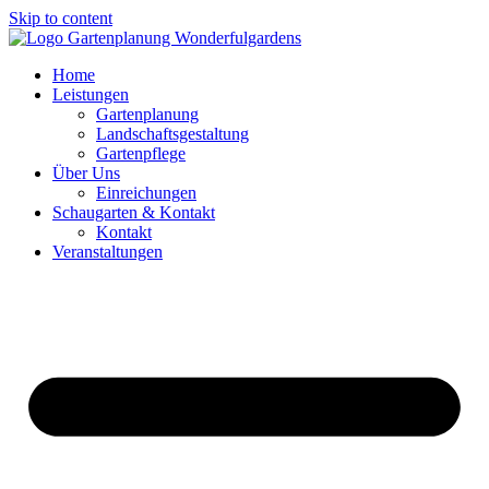
Skip to content
Home
Leistungen
Gartenplanung
Landschaftsgestaltung
Gartenpflege
Über Uns
Einreichungen
Schaugarten & Kontakt
Kontakt
Veranstaltungen