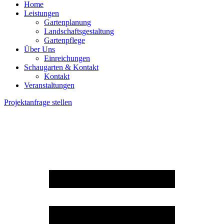
Home
Leistungen
Gartenplanung
Landschaftsgestaltung
Gartenpflege
Über Uns
Einreichungen
Schaugarten & Kontakt
Kontakt
Veranstaltungen
Projektanfrage stellen