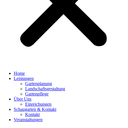
Home
Leistungen
Gartenplanung
Landschaftsgestaltung
Gartenpflege
Über Uns
Einreichungen
Schaugarten & Kontakt
Kontakt
Veranstaltungen