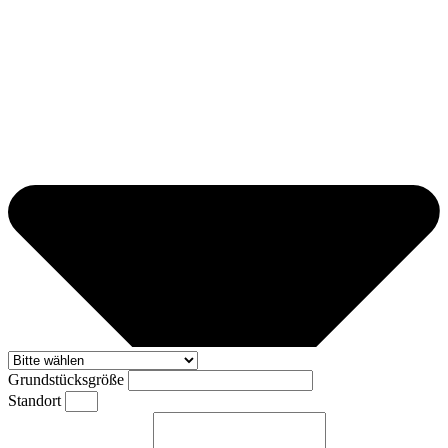
Grundstücksgröße
Standort