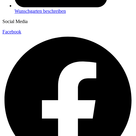
Wunschgarten beschreiben
Social Media
Facebook