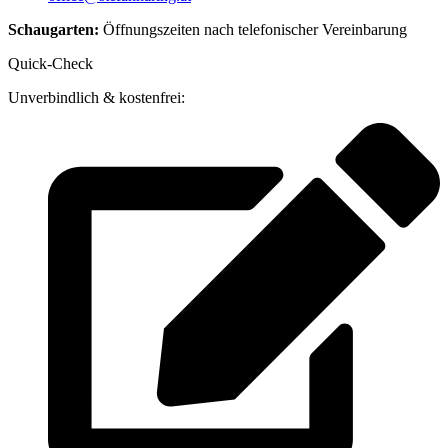
Schaugarten:
Öffnungszeiten nach telefonischer Vereinbarung
Quick-Check
Unverbindlich & kostenfrei: