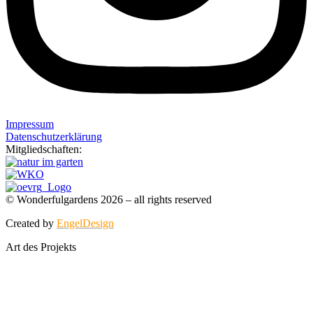
Impressum
Datenschutzerklärung
Mitgliedschaften:
© Wonderfulgardens 2026 – all rights reserved
Created by
EngelDesign
Art des Projekts