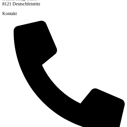
8121 Deutschfeistritz
Kontakt