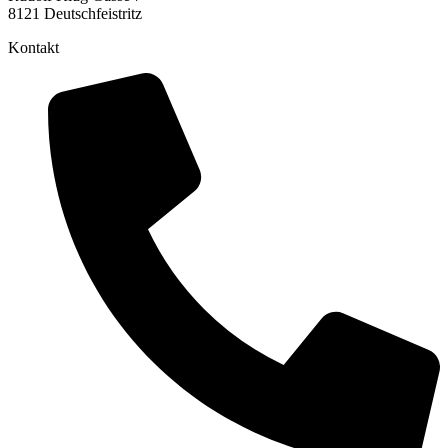
8121 Deutschfeistritz
Kontakt