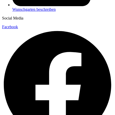
Wunschgarten beschreiben
Social Media
Facebook