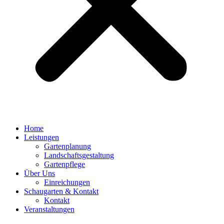
Home
Leistungen
Gartenplanung
Landschaftsgestaltung
Gartenpflege
Über Uns
Einreichungen
Schaugarten & Kontakt
Kontakt
Veranstaltungen