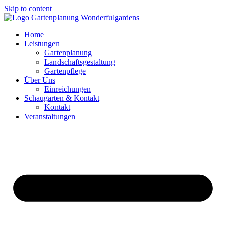
Skip to content
Home
Leistungen
Gartenplanung
Landschaftsgestaltung
Gartenpflege
Über Uns
Einreichungen
Schaugarten & Kontakt
Kontakt
Veranstaltungen