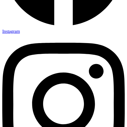
Instagram