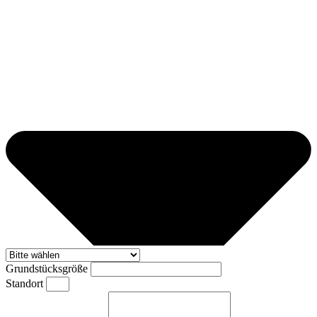
Grundstücksgröße
Standort