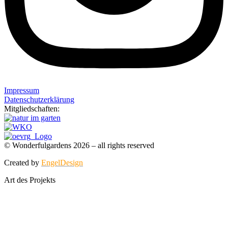
Impressum
Datenschutzerklärung
Mitgliedschaften:
© Wonderfulgardens 2026 – all rights reserved
Created by
EngelDesign
Art des Projekts