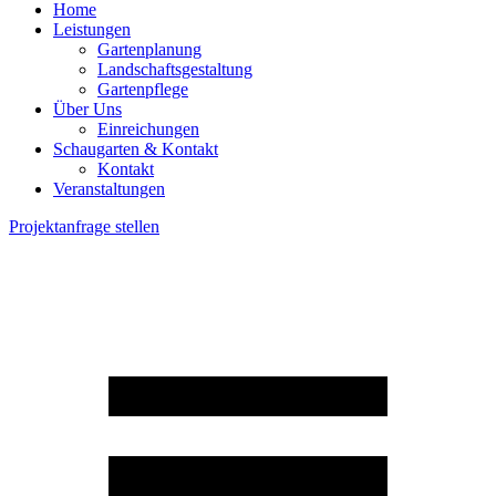
Home
Leistungen
Gartenplanung
Landschaftsgestaltung
Gartenpflege
Über Uns
Einreichungen
Schaugarten & Kontakt
Kontakt
Veranstaltungen
Projektanfrage stellen