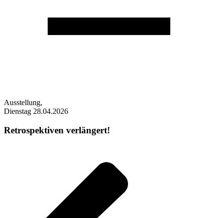
Ausstellung,
Dienstag 28.04.2026
Retrospektiven verlängert!