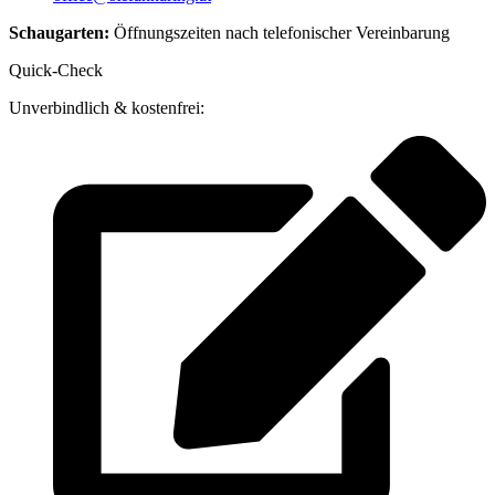
Schaugarten:
Öffnungszeiten nach telefonischer Vereinbarung
Quick-Check
Unverbindlich & kostenfrei: