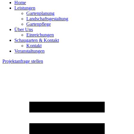
Home
Leistungen
Gartenplanung
Landschaftsgestaltung
Gartenpflege
Über Uns
Einreichungen
Schaugarten & Kontakt
Kontakt
Veranstaltungen
Projektanfrage stellen