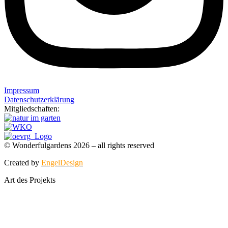
Impressum
Datenschutzerklärung
Mitgliedschaften:
© Wonderfulgardens 2026 – all rights reserved
Created by
EngelDesign
Art des Projekts