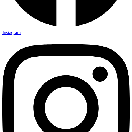
Instagram