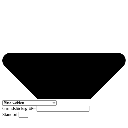
Grundstücksgröße
Standort