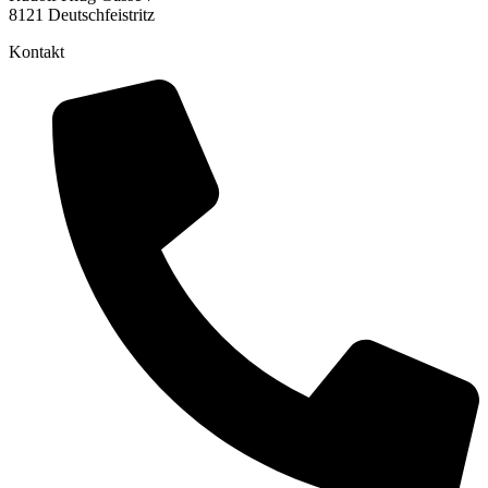
8121 Deutschfeistritz
Kontakt