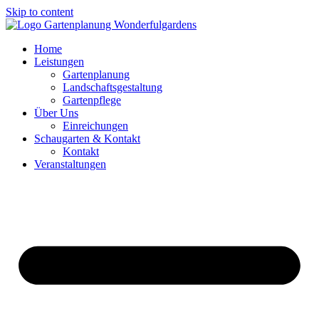
Skip to content
Home
Leistungen
Gartenplanung
Landschaftsgestaltung
Gartenpflege
Über Uns
Einreichungen
Schaugarten & Kontakt
Kontakt
Veranstaltungen