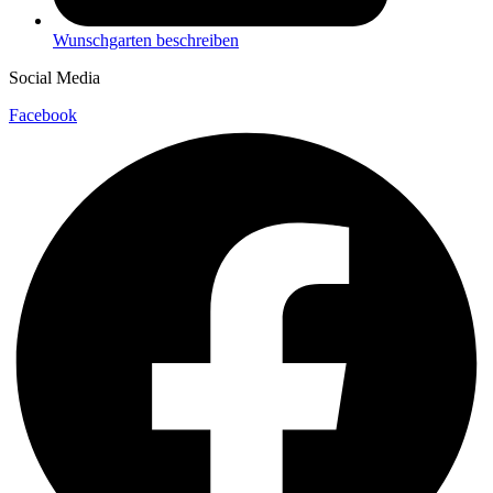
Wunschgarten beschreiben
Social Media
Facebook