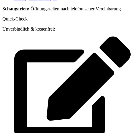
Schaugarten:
Öffnungszeiten nach telefonischer Vereinbarung
Quick-Check
Unverbindlich & kostenfrei: