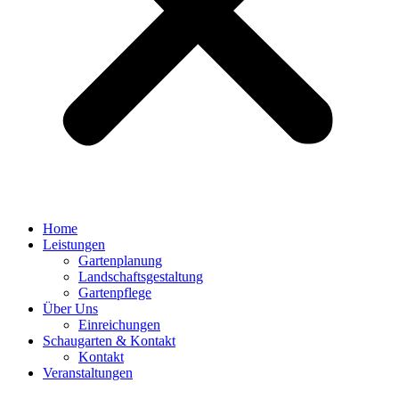
Home
Leistungen
Gartenplanung
Landschaftsgestaltung
Gartenpflege
Über Uns
Einreichungen
Schaugarten & Kontakt
Kontakt
Veranstaltungen