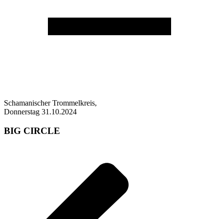
Schamanischer Trommelkreis,
Donnerstag 31.10.2024
BIG CIRCLE